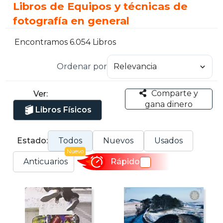
Libros de Equipos y técnicas de
fotografía en general
Encontramos 6.054 Libros
Ordenar por
Comparte y
Ver:
gana dinero
Libros Físicos
Estado:
Todos
Nuevos
Usados
Nuevo
Anticuarios
Rápido