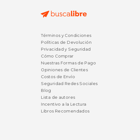
Términos y Condiciones
Políticas de Devolución
Privacidad y Seguridad
Cómo Comprar
Nuestras Formas de Pago
Opiniones de Clientes
Costos de Envío
Seguridad Redes Sociales
Blog
Lista de autores
Incentivo a la Lectura
Libros Recomendados