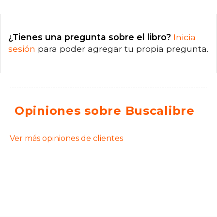
¿Tienes una pregunta sobre el libro?
Inicia
sesión
para poder agregar tu propia pregunta.
Opiniones sobre Buscalibre
Ver más opiniones de clientes