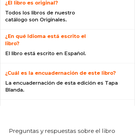
¿El libro es original?
Todos los libros de nuestro
catálogo son Originales.
¿En qué Idioma está escrito el
libro?
El libro está escrito en Español.
¿Cuál es la encuadernación de este libro?
La encuadernación de esta edición es Tapa
Blanda.
Preguntas y respuestas sobre el libro