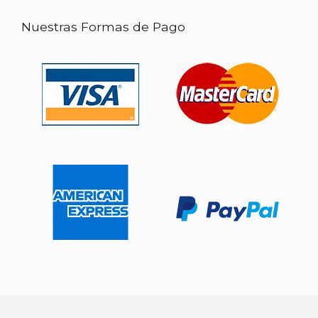
Nuestras Formas de Pago