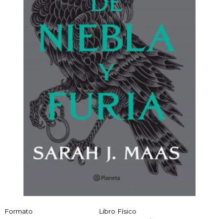
Formato
Libro Físico