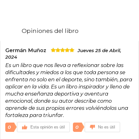
Opiniones del libro
Germán Muñoz
Jueves 25 de Abril,
2024
Es un libro que nos lleva a reflexionar sobre las
dificultades y miedos a los que toda persona se
enfrenta no solo en el deporte, sino también, para
aplicar en la vida. Es un libro inspirador y lleno de
mucha enseñanza deportiva y aventura
emocional, donde su autor describe como
aprende de sus propios errores volviéndolos una
fortaleza para triunfar.
0
0
Esta opinión es útil
No es útil