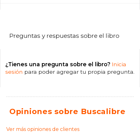
Preguntas y respuestas sobre el libro
¿Tienes una pregunta sobre el libro?
Inicia
sesión
para poder agregar tu propia pregunta.
Opiniones sobre Buscalibre
Ver más opiniones de clientes