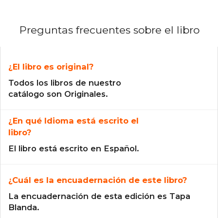
Preguntas frecuentes sobre el libro
¿El libro es original?
Todos los libros de nuestro
catálogo son Originales.
¿En qué Idioma está escrito el
libro?
El libro está escrito en Español.
¿Cuál es la encuadernación de este libro?
La encuadernación de esta edición es Tapa
Blanda.