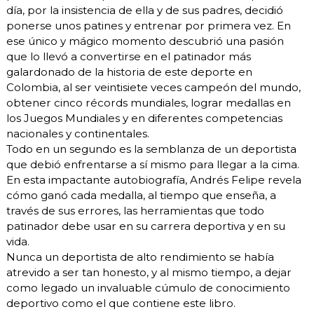
día, por la insistencia de ella y de sus padres, decidió
ponerse unos patines y entrenar por primera vez. En
ese único y mágico momento descubrió una pasión
que lo llevó a convertirse en el patinador más
galardonado de la historia de este deporte en
Colombia, al ser veintisiete veces campeón del mundo,
obtener cinco récords mundiales, lograr medallas en
los Juegos Mundiales y en diferentes competencias
nacionales y continentales.
Todo en un segundo es la semblanza de un deportista
que debió enfrentarse a sí mismo para llegar a la cima.
En esta impactante autobiografía, Andrés Felipe revela
cómo ganó cada medalla, al tiempo que enseña, a
través de sus errores, las herramientas que todo
patinador debe usar en su carrera deportiva y en su
vida.
Nunca un deportista de alto rendimiento se había
atrevido a ser tan honesto, y al mismo tiempo, a dejar
como legado un invaluable cúmulo de conocimiento
deportivo como el que contiene este libro.