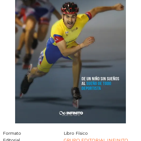
Formato
Libro Físico
Editorial
GRUPO EDITORIAL INFINITO