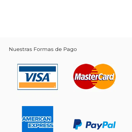
Nuestras Formas de Pago