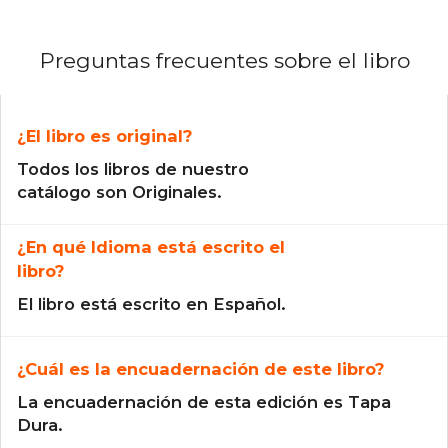
Preguntas frecuentes sobre el libro
¿El libro es original?
Todos los libros de nuestro
catálogo son Originales.
¿En qué Idioma está escrito el
libro?
El libro está escrito en Español.
¿Cuál es la encuadernación de este libro?
La encuadernación de esta edición es Tapa
Dura.