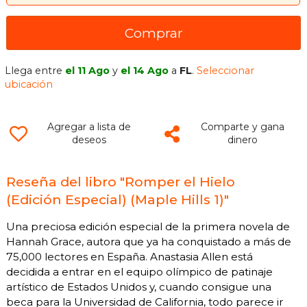
Comprar
Llega entre
el 11 Ago
y
el 14 Ago
a
FL
.
Seleccionar
ubicación
Agregar a lista de
Comparte y gana
deseos
dinero
Reseña del libro "Romper el Hielo
(Edición Especial) (Maple Hills 1)"
Una preciosa edición especial de la primera novela de
Hannah Grace, autora que ya ha conquistado a más de
75,000 lectores en España. Anastasia Allen está
decidida a entrar en el equipo olímpico de patinaje
artístico de Estados Unidos y, cuando consigue una
beca para la Universidad de California, todo parece ir