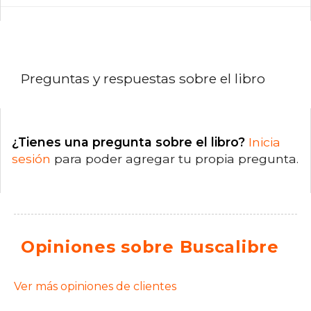
Preguntas y respuestas sobre el libro
¿Tienes una pregunta sobre el libro?
Inicia
sesión
para poder agregar tu propia pregunta.
Opiniones sobre Buscalibre
Ver más opiniones de clientes