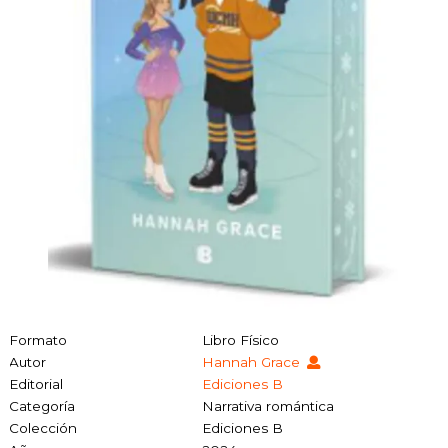
Formato
Libro Físico
Autor
Hannah Grace
Editorial
Ediciones B
Categoría
Narrativa romántica
Colección
Ediciones B