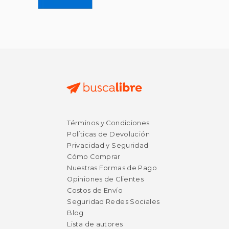
Términos y Condiciones
Políticas de Devolución
Privacidad y Seguridad
Cómo Comprar
Nuestras Formas de Pago
Opiniones de Clientes
Costos de Envío
Seguridad Redes Sociales
Blog
Lista de autores