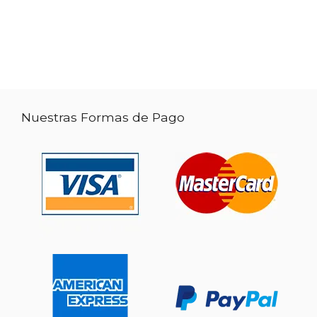
Nuestras Formas de Pago