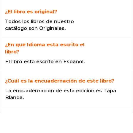
¿El libro es original?
Todos los libros de nuestro
catálogo son Originales.
¿En qué Idioma está escrito el
libro?
El libro está escrito en Español.
¿Cuál es la encuadernación de este libro?
La encuadernación de esta edición es Tapa
Blanda.