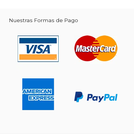
Nuestras Formas de Pago