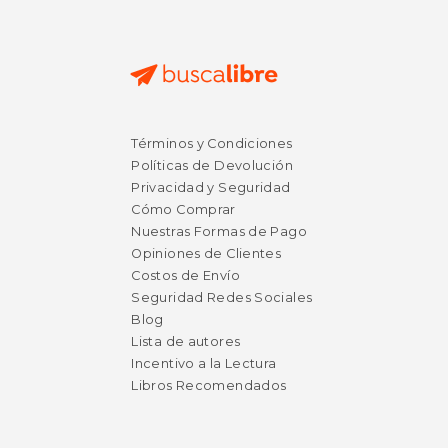
Términos y Condiciones
Políticas de Devolución
Privacidad y Seguridad
Cómo Comprar
Nuestras Formas de Pago
Opiniones de Clientes
Costos de Envío
Seguridad Redes Sociales
Blog
Lista de autores
Incentivo a la Lectura
Libros Recomendados