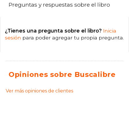
Preguntas y respuestas sobre el libro
¿Tienes una pregunta sobre el libro?
Inicia
sesión
para poder agregar tu propia pregunta.
Opiniones sobre Buscalibre
Ver más opiniones de clientes