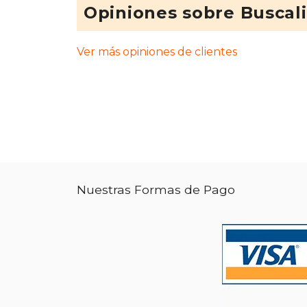
Opiniones sobre Buscal
Ver más opiniones de clientes
Nuestras Formas de Pago