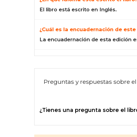
El libro está escrito en Inglés.
¿Cuál es la encuadernación de este 
La encuadernación de esta edición e
Preguntas y respuestas sobre el 
¿Tienes una pregunta sobre el libr