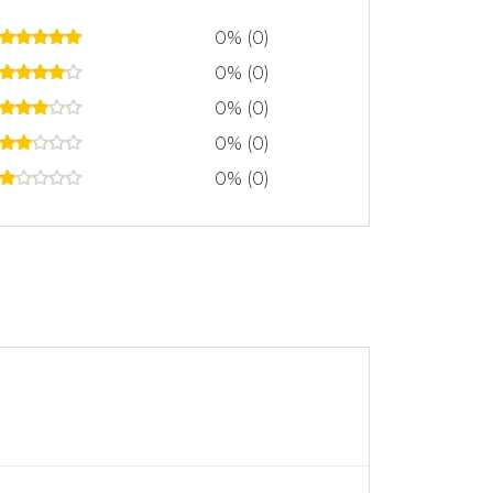
0% (0)
0% (0)
0% (0)
0% (0)
0% (0)