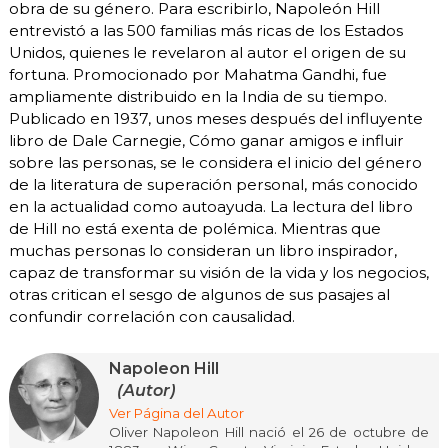
obra de su género. Para escribirlo, Napoleón Hill
entrevistó a las 500 familias más ricas de los Estados
Unidos, quienes le revelaron al autor el origen de su
fortuna. Promocionado por Mahatma Gandhi, fue
ampliamente distribuido en la India de su tiempo.
Publicado en 1937, unos meses después del influyente
libro de Dale Carnegie, Cómo ganar amigos e influir
sobre las personas, se le considera el inicio del género
de la literatura de superación personal, más conocido
en la actualidad como autoayuda. La lectura del libro
de Hill no está exenta de polémica. Mientras que
muchas personas lo consideran un libro inspirador,
capaz de transformar su visión de la vida y los negocios,
otras critican el sesgo de algunos de sus pasajes al
confundir correlación con causalidad.
Napoleon Hill
(Autor)
Ver Página del Autor
Oliver Napoleon Hill nació el 26 de octubre de