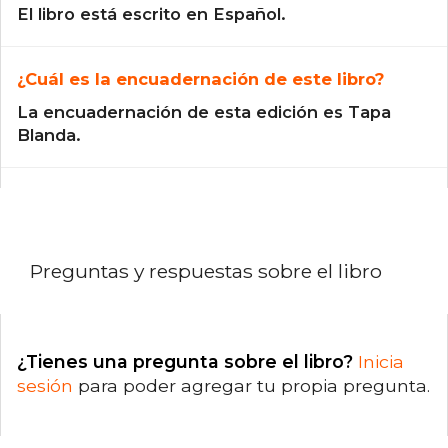
El libro está escrito en Español.
¿Cuál es la encuadernación de este libro?
La encuadernación de esta edición es Tapa
Blanda.
Preguntas y respuestas sobre el libro
¿Tienes una pregunta sobre el libro?
Inicia
sesión
para poder agregar tu propia pregunta.