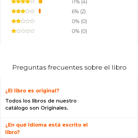
11% (4)
6% (2)
0% (0)
0% (0)
Preguntas frecuentes sobre el libro
¿El libro es original?
Todos los libros de nuestro
catálogo son Originales.
¿En qué Idioma está escrito el
libro?