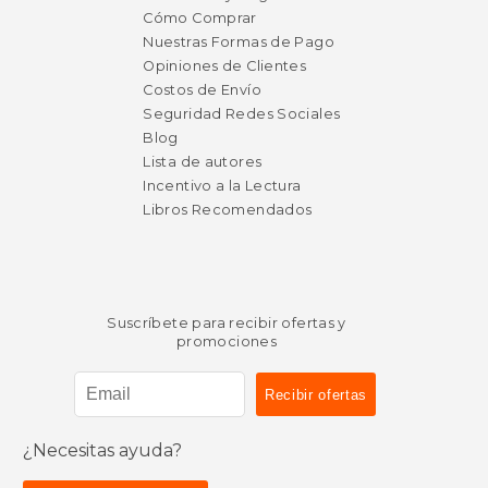
Cómo Comprar
Nuestras Formas de Pago
Opiniones de Clientes
Costos de Envío
Seguridad Redes Sociales
Blog
Lista de autores
Incentivo a la Lectura
Libros Recomendados
Suscríbete para recibir ofertas y
promociones
¿Necesitas ayuda?