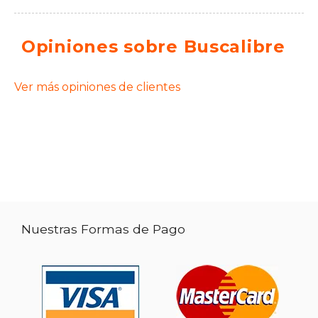
Opiniones sobre Buscalibre
Ver más opiniones de clientes
Nuestras Formas de Pago