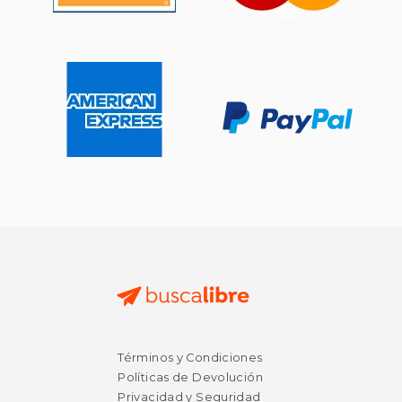
Términos y Condiciones
Políticas de Devolución
Privacidad y Seguridad