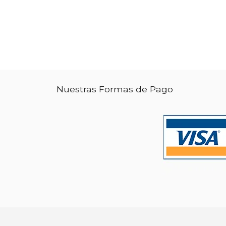
Nuestras Formas de Pago