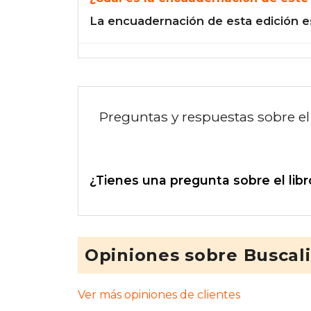
La encuadernación de esta edición e
Preguntas y respuestas sobre el 
¿Tienes una pregunta sobre el libr
Opiniones sobre Buscal
Ver más opiniones de clientes