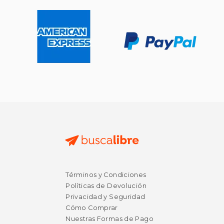
Términos y Condiciones
Políticas de Devolución
Privacidad y Seguridad
Cómo Comprar
Nuestras Formas de Pago