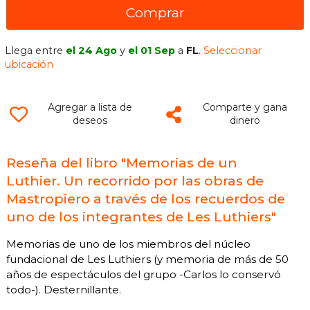
Comprar
Llega entre
el 24 Ago
y
el 01 Sep
a
FL
.
Seleccionar
ubicación
Agregar a lista de
Comparte y gana
deseos
dinero
Reseña del libro "Memorias de un
Luthier. Un recorrido por las obras de
Mastropiero a través de los recuerdos de
uno de los integrantes de Les Luthiers"
Memorias de uno de los miembros del núcleo
fundacional de Les Luthiers (y memoria de más de 50
años de espectáculos del grupo -Carlos lo conservó
todo-). Desternillante.