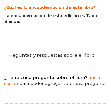
¿Cuál es la encuadernación de este libro?
La encuadernación de esta edición es Tapa
Blanda.
Preguntas y respuestas sobre el libro
¿Tienes una pregunta sobre el libro?
Inicia
sesión
para poder agregar tu propia pregunta.