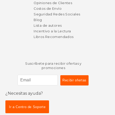
Opiniones de Clientes
Costos de Envío
Seguridad Redes Sociales
Blog
Lista de autores
Incentivo a la Lectura
Libros Recomendados
Suscríbete para recibir ofertas y
promociones
¿Necesitas ayuda?
Ir a Centro de Soporte