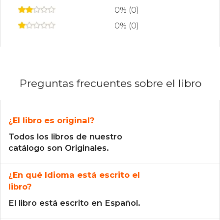
0% (0)
0% (0)
Preguntas frecuentes sobre el libro
¿El libro es original?
Todos los libros de nuestro
catálogo son Originales.
¿En qué Idioma está escrito el
libro?
El libro está escrito en Español.