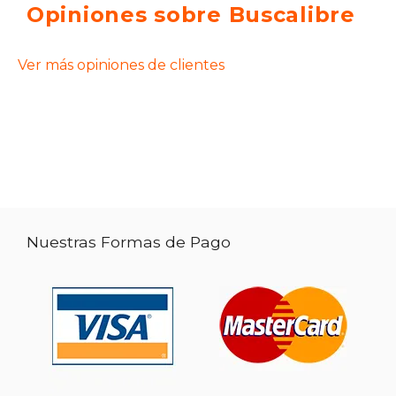
Opiniones sobre Buscalibre
Ver más opiniones de clientes
Nuestras Formas de Pago