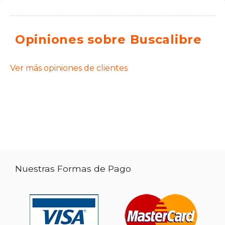
Opiniones sobre Buscalibre
Ver más opiniones de clientes
Nuestras Formas de Pago