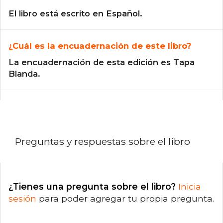
El libro está escrito en Español.
¿Cuál es la encuadernación de este libro?
La encuadernación de esta edición es Tapa
Blanda.
Preguntas y respuestas sobre el libro
¿Tienes una pregunta sobre el libro?
Inicia
sesión
para poder agregar tu propia pregunta.