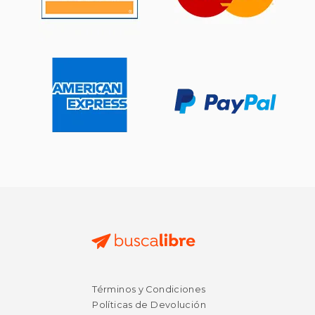
Términos y Condiciones
Políticas de Devolución