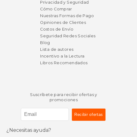
Privacidad y Seguridad
Cómo Comprar
Nuestras Formas de Pago
Opiniones de Clientes
Costos de Envío
Seguridad Redes Sociales
Blog
Lista de autores
Incentivo a la Lectura
Libros Recomendados
Suscríbete para recibir ofertas y
promociones
¿Necesitas ayuda?