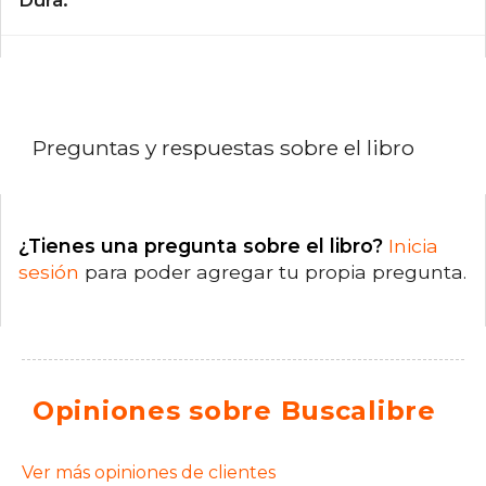
Preguntas y respuestas sobre el libro
¿Tienes una pregunta sobre el libro?
Inicia
sesión
para poder agregar tu propia pregunta.
Opiniones sobre Buscalibre
Ver más opiniones de clientes