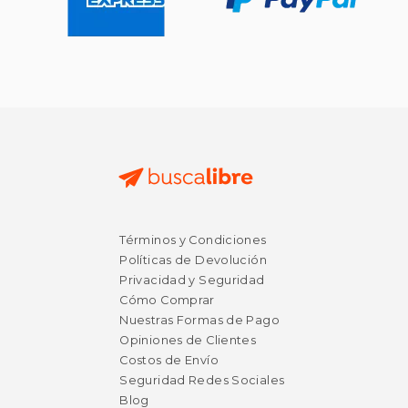
Términos y Condiciones
Políticas de Devolución
Privacidad y Seguridad
Cómo Comprar
Nuestras Formas de Pago
Opiniones de Clientes
Costos de Envío
Seguridad Redes Sociales
Blog