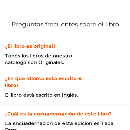
Preguntas frecuentes sobre el libro
¿El libro es original?
Todos los libros de nuestro
catálogo son Originales.
¿En qué Idioma está escrito el
libro?
El libro está escrito en Inglés.
¿Cuál es la encuadernación de este libro?
La encuadernación de esta edición es Tapa
Dura.