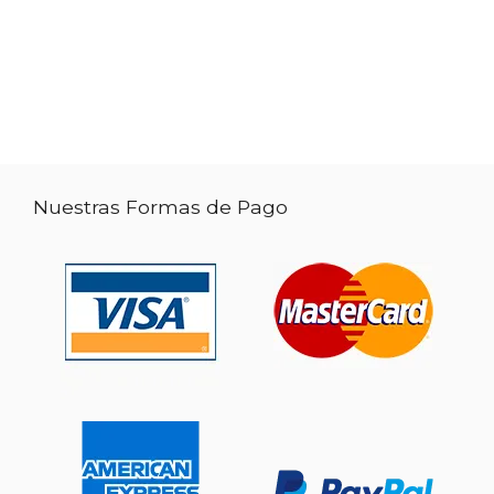
Nuestras Formas de Pago