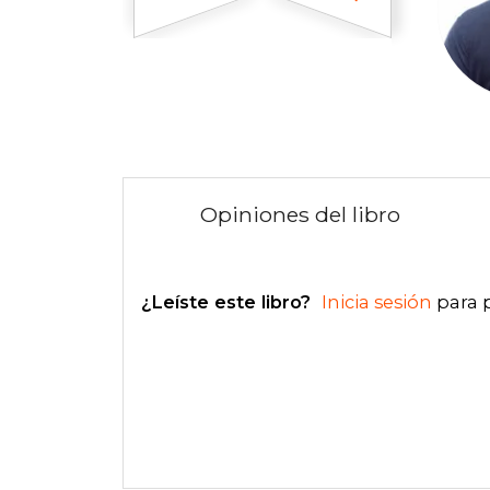
Opiniones del libro
¿Leíste este libro?
Inicia sesión
para 