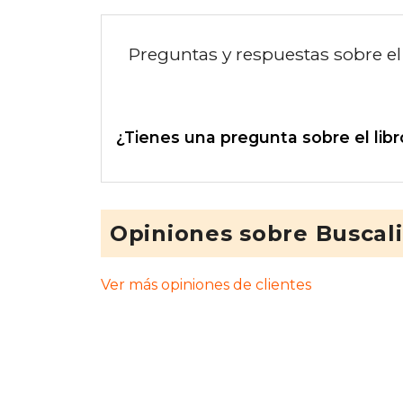
Preguntas y respuestas sobre el 
¿Tienes una pregunta sobre el libr
Opiniones sobre Buscal
Ver más opiniones de clientes