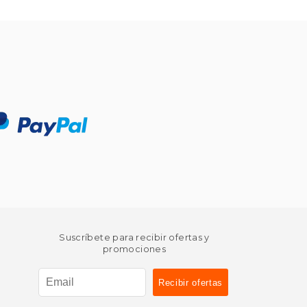
Suscríbete para recibir ofertas y
promociones