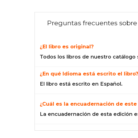
Preguntas frecuentes sobre 
¿El libro es original?
Todos los libros de nuestro catálogo 
¿En qué Idioma está escrito el libro
El libro está escrito en Español.
¿Cuál es la encuadernación de este 
La encuadernación de esta edición e