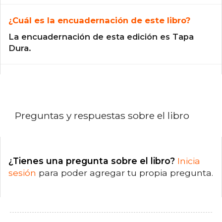
¿Cuál es la encuadernación de este libro?
La encuadernación de esta edición es Tapa
Dura.
Preguntas y respuestas sobre el libro
¿Tienes una pregunta sobre el libro?
Inicia
sesión
para poder agregar tu propia pregunta.