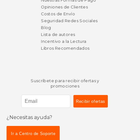
Nuestras Formas de Pago
Opiniones de Clientes
Costos de Envío
Seguridad Redes Sociales
Blog
Lista de autores
Incentivo a la Lectura
Libros Recomendados
Suscríbete para recibir ofertas y
promociones
¿Necesitas ayuda?
Ir a Centro de Soporte