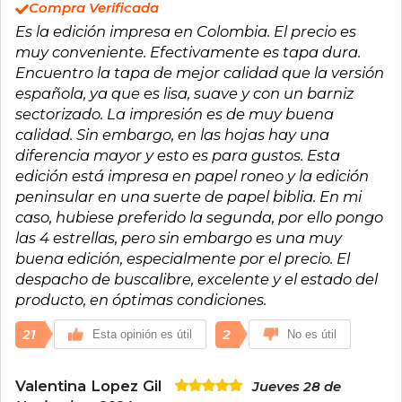
Compra Verificada
Es la edición impresa en Colombia. El precio es
muy conveniente. Efectivamente es tapa dura.
Encuentro la tapa de mejor calidad que la versión
española, ya que es lisa, suave y con un barniz
sectorizado. La impresión es de muy buena
calidad. Sin embargo, en las hojas hay una
diferencia mayor y esto es para gustos. Esta
edición está impresa en papel roneo y la edición
peninsular en una suerte de papel biblia. En mi
caso, hubiese preferido la segunda, por ello pongo
las 4 estrellas, pero sin embargo es una muy
buena edición, especialmente por el precio. El
despacho de buscalibre, excelente y el estado del
producto, en óptimas condiciones.
21
2
Esta opinión es útil
No es útil
Valentina Lopez Gil
Jueves 28 de