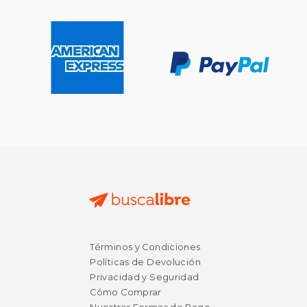
Términos y Condiciones
Políticas de Devolución
Privacidad y Seguridad
Cómo Comprar