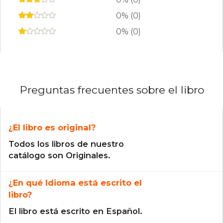
0% (0)
0% (0)
Preguntas frecuentes sobre el libro
¿El libro es original?
Todos los libros de nuestro
catálogo son Originales.
¿En qué Idioma está escrito el
libro?
El libro está escrito en Español.