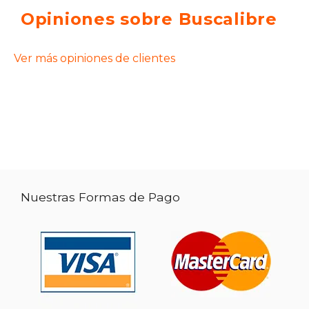
Opiniones sobre Buscalibre
Ver más opiniones de clientes
Nuestras Formas de Pago