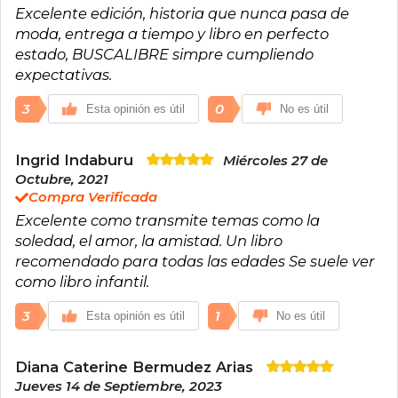
Excelente edición, historia que nunca pasa de
moda, entrega a tiempo y libro en perfecto
estado, BUSCALIBRE simpre cumpliendo
expectativas.
3
0
Esta opinión es útil
No es útil
Ingrid Indaburu
Miércoles 27 de
Octubre, 2021
Compra Verificada
Excelente como transmite temas como la
soledad, el amor, la amistad. Un libro
recomendado para todas las edades Se suele ver
como libro infantil.
3
1
Esta opinión es útil
No es útil
Diana Caterine Bermudez Arias
Jueves 14 de Septiembre, 2023