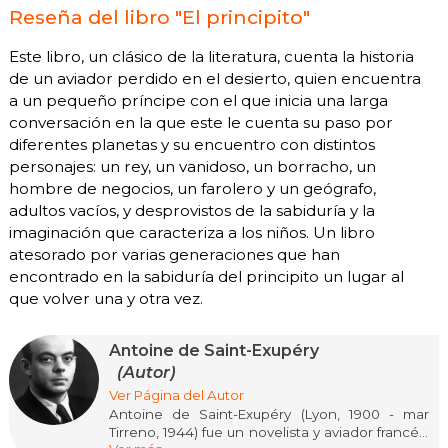
Reseña del libro "El principito"
Este libro, un clásico de la literatura, cuenta la historia
de un aviador perdido en el desierto, quien encuentra
a un pequeño príncipe con el que inicia una larga
conversación en la que este le cuenta su paso por
diferentes planetas y su encuentro con distintos
personajes: un rey, un vanidoso, un borracho, un
hombre de negocios, un farolero y un geógrafo,
adultos vacíos, y desprovistos de la sabiduría y la
imaginación que caracteriza a los niños. Un libro
atesorado por varias generaciones que han
encontrado en la sabiduría del principito un lugar al
que volver una y otra vez.
Antoine de Saint-Exupéry
(Autor)
Ver Página del Autor
Antoine de Saint-Exupéry (Lyon, 1900 - mar
Tirreno, 1944) fue un novelista y aviador francés,