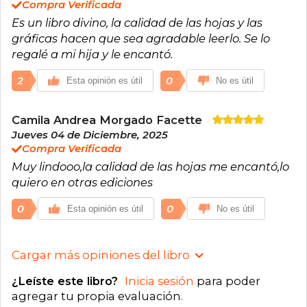
Compra Verificada
Es un libro divino, la calidad de las hojas y las
gráficas hacen que sea agradable leerlo. Se lo
regalé a mi hija y le encantó.
2
0
Esta opinión es útil
No es útil
Camila Andrea Morgado Facette
Jueves 04 de Diciembre, 2025
Compra Verificada
Muy lindooo,la calidad de las hojas me encantó,lo
quiero en otras ediciones
0
0
Esta opinión es útil
No es útil
Cargar más opiniones del libro
¿Leíste este libro?
Inicia sesión
para poder
agregar tu propia evaluación
.