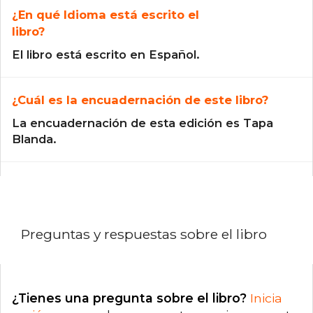
¿En qué Idioma está escrito el
libro?
El libro está escrito en Español.
¿Cuál es la encuadernación de este libro?
La encuadernación de esta edición es Tapa
Blanda.
Preguntas y respuestas sobre el libro
¿Tienes una pregunta sobre el libro?
Inicia