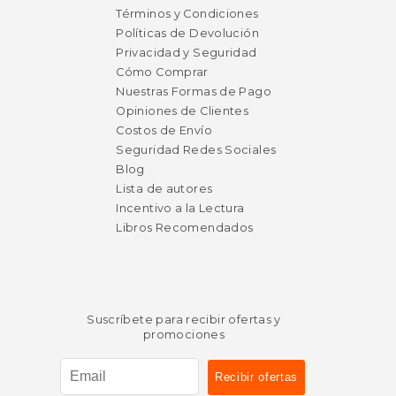
Términos y Condiciones
Políticas de Devolución
Privacidad y Seguridad
Cómo Comprar
Nuestras Formas de Pago
Opiniones de Clientes
Costos de Envío
Seguridad Redes Sociales
Blog
Lista de autores
Incentivo a la Lectura
Libros Recomendados
Suscríbete para recibir ofertas y
promociones