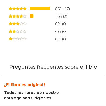
85% (17)
15% (3)
0% (0)
0% (0)
0% (0)
Preguntas frecuentes sobre el libro
¿El libro es original?
Todos los libros de nuestro
catálogo son Originales.