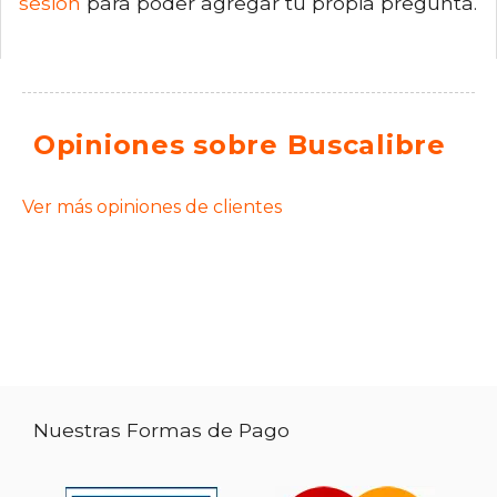
sesión
para poder agregar tu propia pregunta.
Opiniones sobre Buscalibre
Ver más opiniones de clientes
Nuestras Formas de Pago