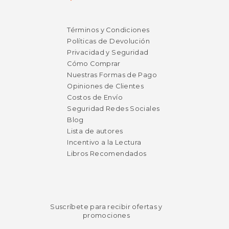
Términos y Condiciones
Políticas de Devolución
Privacidad y Seguridad
Cómo Comprar
Nuestras Formas de Pago
Opiniones de Clientes
Costos de Envío
Seguridad Redes Sociales
Blog
Lista de autores
Incentivo a la Lectura
Libros Recomendados
Suscríbete para recibir ofertas y
promociones