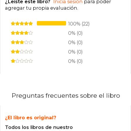
¿Leíste este libro?
Inicia sesión
para poder
agregar tu propia evaluación
.
100% (22)
0% (0)
0% (0)
0% (0)
0% (0)
Preguntas frecuentes sobre el libro
¿El libro es original?
Todos los libros de nuestro