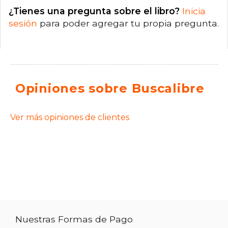
¿Tienes una pregunta sobre el libro?
Inicia
sesión
para poder agregar tu propia pregunta.
Opiniones sobre Buscalibre
Ver más opiniones de clientes
Nuestras Formas de Pago