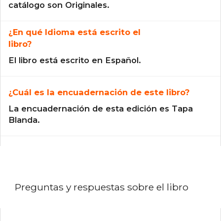
catálogo son Originales.
¿En qué Idioma está escrito el
libro?
El libro está escrito en Español.
¿Cuál es la encuadernación de este libro?
La encuadernación de esta edición es Tapa
Blanda.
Preguntas y respuestas sobre el libro