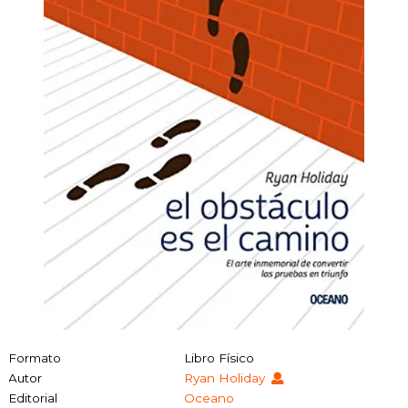
Formato
Libro Físico
Autor
Ryan Holiday
Editorial
Oceano