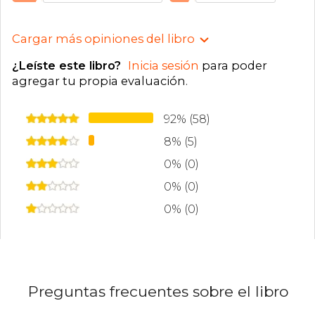
Cargar más opiniones del libro
¿Leíste este libro?
Inicia sesión
para poder
agregar tu propia evaluación
.
92% (58)
8% (5)
0% (0)
0% (0)
0% (0)
Preguntas frecuentes sobre el libro