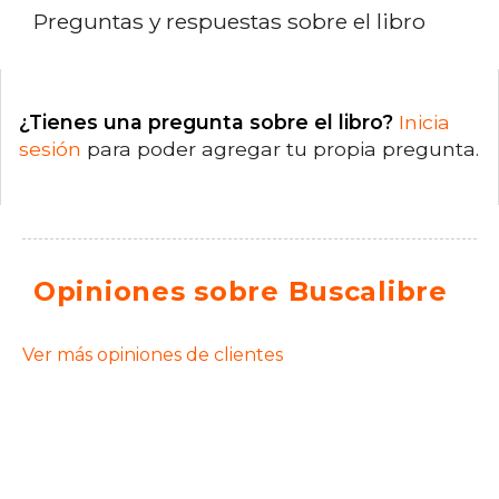
Preguntas y respuestas sobre el libro
¿Tienes una pregunta sobre el libro?
Inicia
sesión
para poder agregar tu propia pregunta.
Opiniones sobre Buscalibre
Ver más opiniones de clientes