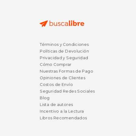
Términos y Condiciones
Políticas de Devolución
Privacidad y Seguridad
Cómo Comprar
Nuestras Formas de Pago
Opiniones de Clientes
Costos de Envío
Seguridad Redes Sociales
Blog
Lista de autores
Incentivo a la Lectura
Libros Recomendados