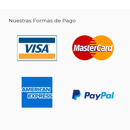
Nuestras Formas de Pago