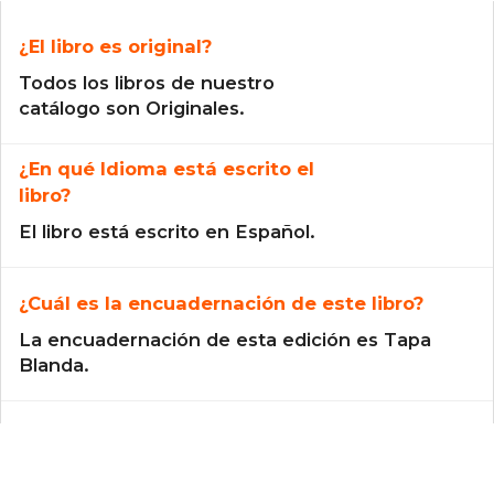
¿El libro es original?
Todos los libros de nuestro
catálogo son Originales.
¿En qué Idioma está escrito el
libro?
El libro está escrito en Español.
¿Cuál es la encuadernación de este libro?
La encuadernación de esta edición es Tapa
Blanda.