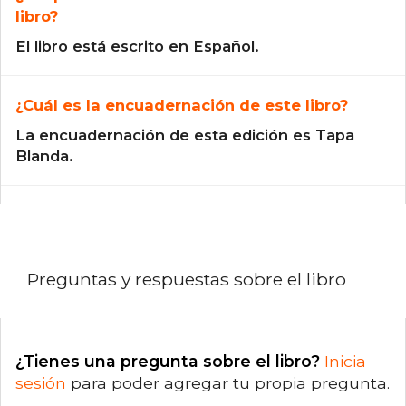
libro?
El libro está escrito en Español.
¿Cuál es la encuadernación de este libro?
La encuadernación de esta edición es Tapa
Blanda.
Preguntas y respuestas sobre el libro
¿Tienes una pregunta sobre el libro?
Inicia
sesión
para poder agregar tu propia pregunta.