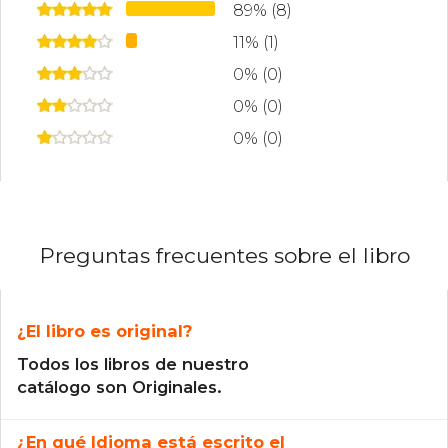
89% (8)
11% (1)
0% (0)
0% (0)
0% (0)
Preguntas frecuentes sobre el libro
¿El libro es original?
Todos los libros de nuestro
catálogo son Originales.
¿En qué Idioma está escrito el