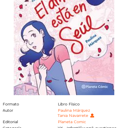
Formato
Libro Físico
Autor
Paulina Márquez
Tania Navarrete
Editorial
Planeta Comic