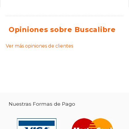
Opiniones sobre Buscalibre
Ver más opiniones de clientes
Nuestras Formas de Pago