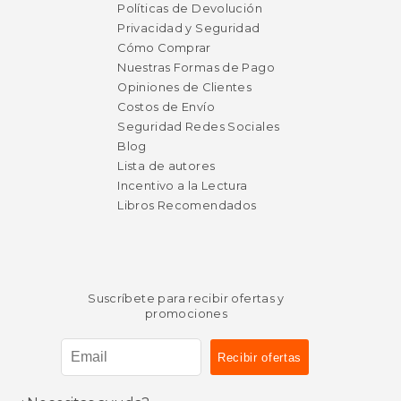
Políticas de Devolución
Privacidad y Seguridad
Cómo Comprar
Nuestras Formas de Pago
Opiniones de Clientes
Costos de Envío
Seguridad Redes Sociales
Blog
Lista de autores
Incentivo a la Lectura
Libros Recomendados
Suscríbete para recibir ofertas y
promociones