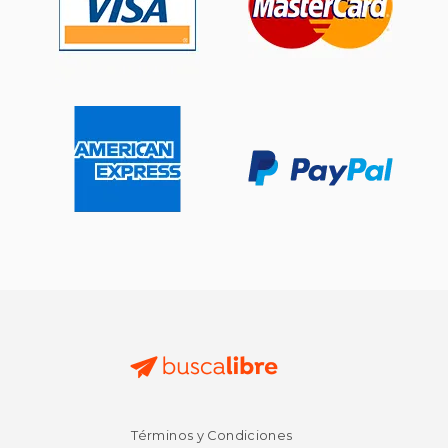
Términos y Condiciones