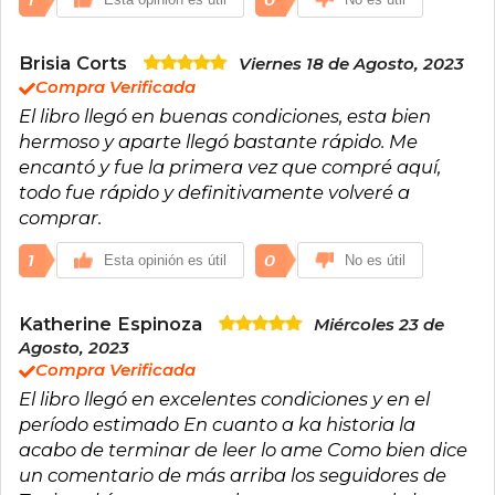
1
0
Brisia Corts
Viernes 18 de Agosto, 2023
Compra Verificada
El libro llegó en buenas condiciones, esta bien
hermoso y aparte llegó bastante rápido. Me
encantó y fue la primera vez que compré aquí,
todo fue rápido y definitivamente volveré a
comprar.
1
0
Esta opinión es útil
No es útil
Katherine Espinoza
Miércoles 23 de
Agosto, 2023
Compra Verificada
El libro llegó en excelentes condiciones y en el
período estimado En cuanto a ka historia la
acabo de terminar de leer lo ame Como bien dice
un comentario de más arriba los seguidores de