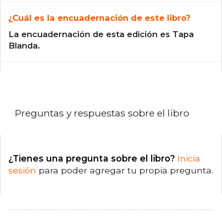
¿Cuál es la encuadernación de este libro?
La encuadernación de esta edición es Tapa
Blanda.
Preguntas y respuestas sobre el libro
¿Tienes una pregunta sobre el libro?
Inicia
sesión
para poder agregar tu propia pregunta.