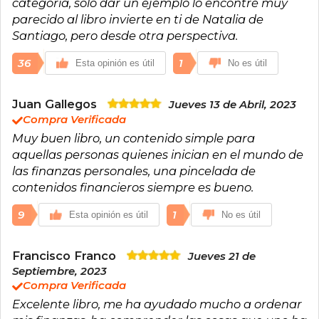
categoría, solo dar un ejemplo lo encontré muy
parecido al libro invierte en ti de Natalia de
Santiago, pero desde otra perspectiva.
36
1
Esta opinión es útil
No es útil
Juan Gallegos
Jueves 13 de Abril, 2023
Compra Verificada
Muy buen libro, un contenido simple para
aquellas personas quienes inician en el mundo de
las finanzas personales, una pincelada de
contenidos financieros siempre es bueno.
9
1
Esta opinión es útil
No es útil
Francisco Franco
Jueves 21 de
Septiembre, 2023
Compra Verificada
Excelente libro, me ha ayudado mucho a ordenar