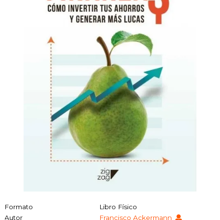
Formato
Libro Físico
Autor
Francisco Ackermann