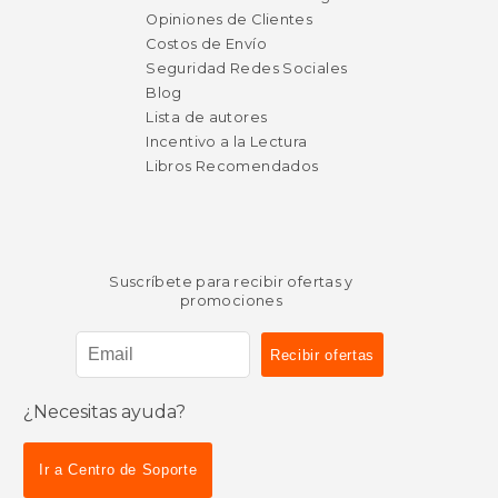
Opiniones de Clientes
Costos de Envío
Seguridad Redes Sociales
Blog
Lista de autores
Incentivo a la Lectura
Libros Recomendados
Suscríbete para recibir ofertas y
promociones
¿Necesitas ayuda?
Ir a Centro de Soporte