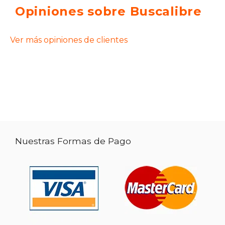
Opiniones sobre Buscalibre
Ver más opiniones de clientes
Nuestras Formas de Pago