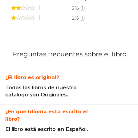
2% (1)
2% (1)
Preguntas frecuentes sobre el libro
¿El libro es original?
Todos los libros de nuestro
catálogo son Originales.
¿En qué Idioma está escrito el
libro?
El libro está escrito en Español.