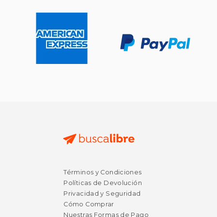
Términos y Condiciones
Políticas de Devolución
Privacidad y Seguridad
Cómo Comprar
Nuestras Formas de Pago