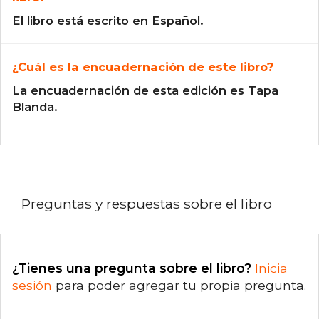
El libro está escrito en Español.
¿Cuál es la encuadernación de este libro?
La encuadernación de esta edición es Tapa
Blanda.
Preguntas y respuestas sobre el libro
¿Tienes una pregunta sobre el libro?
Inicia
sesión
para poder agregar tu propia pregunta.