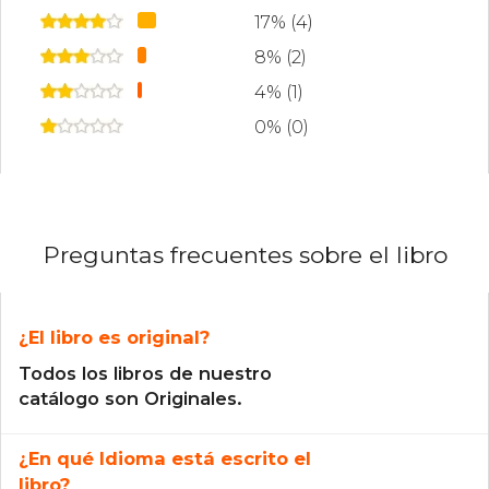
17% (4)
8% (2)
4% (1)
0% (0)
Preguntas frecuentes sobre el libro
¿El libro es original?
Todos los libros de nuestro
catálogo son Originales.
¿En qué Idioma está escrito el
libro?