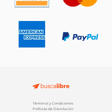
Términos y Condiciones
Políticas de Devolución