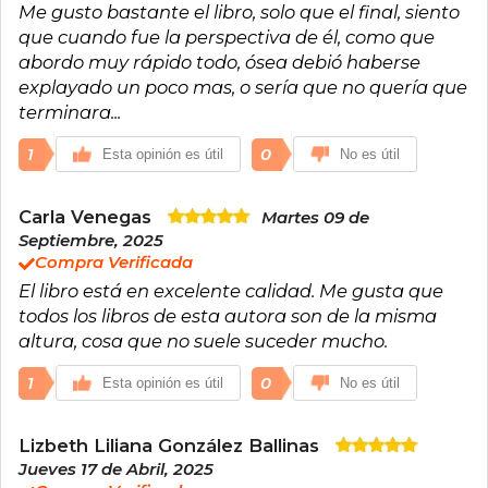
Me gusto bastante el libro, solo que el final, siento
que cuando fue la perspectiva de él, como que
abordo muy rápido todo, ósea debió haberse
explayado un poco mas, o sería que no quería que
terminara...
1
0
Esta opinión es útil
No es útil
Carla Venegas
Martes 09 de
Septiembre, 2025
Compra Verificada
El libro está en excelente calidad. Me gusta que
todos los libros de esta autora son de la misma
altura, cosa que no suele suceder mucho.
1
0
Esta opinión es útil
No es útil
Lizbeth Liliana González Ballinas
Jueves 17 de Abril, 2025