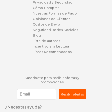
Privacidad y Seguridad
Cómo Comprar
Nuestras Formas de Pago
Opiniones de Clientes
Costos de Envío
Seguridad Redes Sociales
Blog
Lista de autores
Incentivo a la Lectura
Libros Recomendados
Suscríbete para recibir ofertas y
promociones
¿Necesitas ayuda?