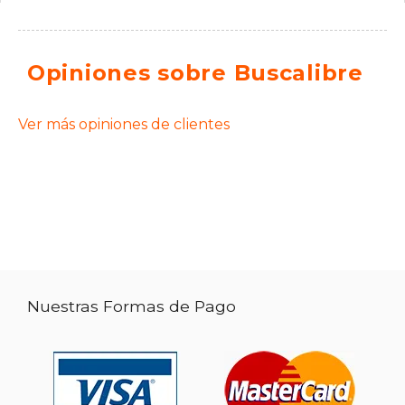
Opiniones sobre Buscalibre
Ver más opiniones de clientes
Nuestras Formas de Pago