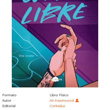
Formato
Libro Físico
Autor
Ali Hazelwood
Editorial
Contraluz