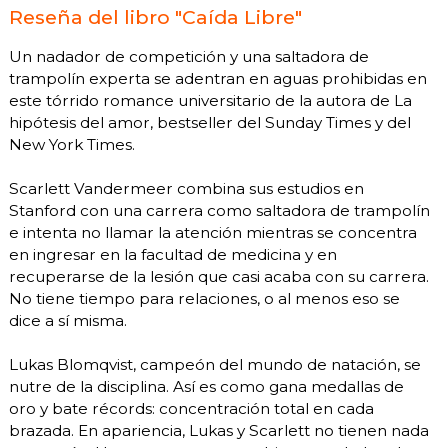
Reseña del libro "Caída Libre"
Un nadador de competición y una saltadora de
trampolín experta se adentran en aguas prohibidas en
este tórrido romance universitario de la autora de La
hipótesis del amor, bestseller del Sunday Times y del
New York Times.
Scarlett Vandermeer combina sus estudios en
Stanford con una carrera como saltadora de trampolín
e intenta no llamar la atención mientras se concentra
en ingresar en la facultad de medicina y en
recuperarse de la lesión que casi acaba con su carrera.
No tiene tiempo para relaciones, o al menos eso se
dice a sí misma.
Lukas Blomqvist, campeón del mundo de natación, se
nutre de la disciplina. Así es como gana medallas de
oro y bate récords: concentración total en cada
brazada. En apariencia, Lukas y Scarlett no tienen nada