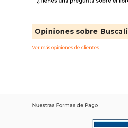
¿Tienes una pregunta sobre el libr
Opiniones sobre Buscal
Ver más opiniones de clientes
Nuestras Formas de Pago