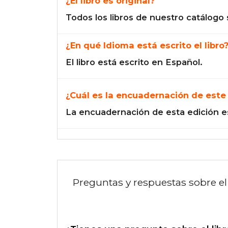
¿El libro es original?
Todos los libros de nuestro catálogo 
¿En qué Idioma está escrito el libro
El libro está escrito en Español.
¿Cuál es la encuadernación de este 
La encuadernación de esta edición e
Preguntas y respuestas sobre el 