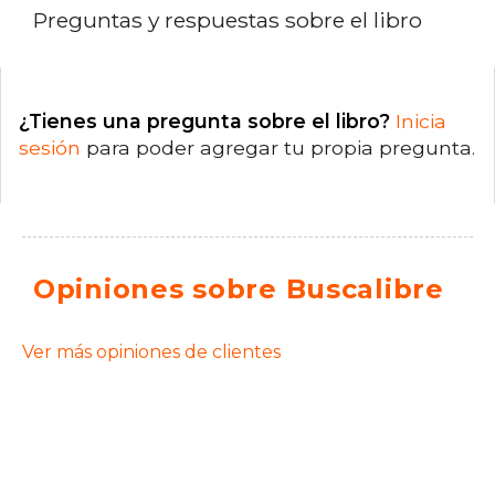
Preguntas y respuestas sobre el libro
¿Tienes una pregunta sobre el libro?
Inicia
sesión
para poder agregar tu propia pregunta.
Opiniones sobre Buscalibre
Ver más opiniones de clientes