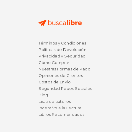
Términos y Condiciones
Políticas de Devolución
Privacidad y Seguridad
Cómo Comprar
Nuestras Formas de Pago
Opiniones de Clientes
Costos de Envío
Seguridad Redes Sociales
Blog
Lista de autores
Incentivo a la Lectura
Libros Recomendados