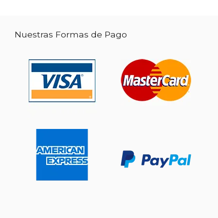
Nuestras Formas de Pago