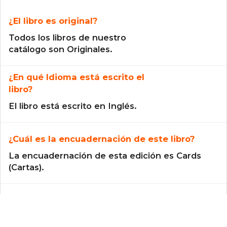
¿El libro es original?
Todos los libros de nuestro
catálogo son Originales.
¿En qué Idioma está escrito el
libro?
El libro está escrito en Inglés.
¿Cuál es la encuadernación de este libro?
La encuadernación de esta edición es Cards
(Cartas).