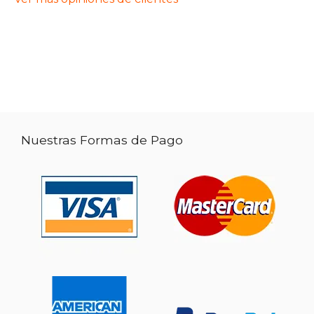
Nuestras Formas de Pago