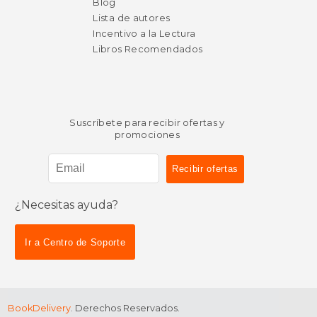
Blog
Lista de autores
Incentivo a la Lectura
Libros Recomendados
Suscríbete para recibir ofertas y
promociones
¿Necesitas ayuda?
Ir a Centro de Soporte
BookDelivery
. Derechos Reservados.