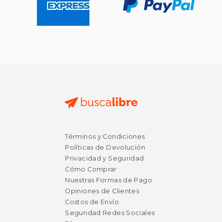
Términos y Condiciones
Políticas de Devolución
Privacidad y Seguridad
Cómo Comprar
Nuestras Formas de Pago
Opiniones de Clientes
Costos de Envío
Seguridad Redes Sociales