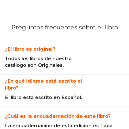
Preguntas frecuentes sobre el libro
¿El libro es original?
Todos los libros de nuestro
catálogo son Originales.
¿En qué Idioma está escrito el
libro?
El libro está escrito en Español.
¿Cuál es la encuadernación de este libro?
La encuadernación de esta edición es Tapa