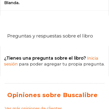
Blanda.
Preguntas y respuestas sobre el libro
¿Tienes una pregunta sobre el libro?
Inicia
sesión
para poder agregar tu propia pregunta.
Opiniones sobre Buscalibre
Ver más opiniones de clientes