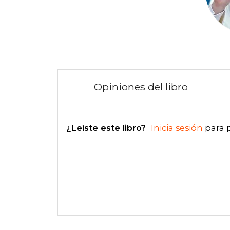
Opiniones del libro
¿Leíste este libro?
Inicia sesión
para 