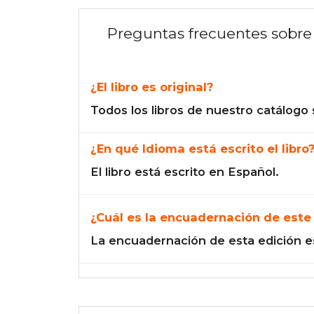
Preguntas frecuentes sobre 
¿El libro es original?
Todos los libros de nuestro catálogo 
¿En qué Idioma está escrito el libro
El libro está escrito en Español.
¿Cuál es la encuadernación de este 
La encuadernación de esta edición e