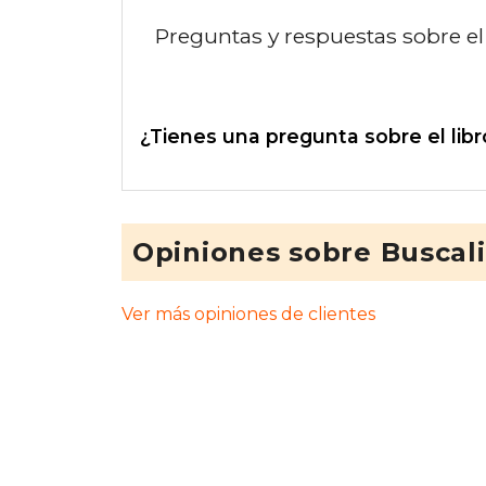
Preguntas y respuestas sobre el 
¿Tienes una pregunta sobre el libr
Opiniones sobre Buscal
Ver más opiniones de clientes