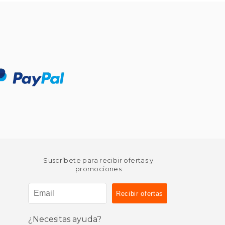
Suscríbete para recibir ofertas y
promociones
¿Necesitas ayuda?