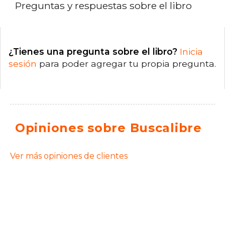
Preguntas y respuestas sobre el libro
¿Tienes una pregunta sobre el libro?
Inicia
sesión
para poder agregar tu propia pregunta.
Opiniones sobre Buscalibre
Ver más opiniones de clientes