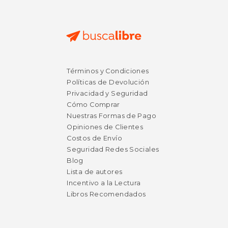
Términos y Condiciones
Políticas de Devolución
Privacidad y Seguridad
Cómo Comprar
Nuestras Formas de Pago
Opiniones de Clientes
Costos de Envío
Seguridad Redes Sociales
Blog
Lista de autores
Incentivo a la Lectura
Libros Recomendados