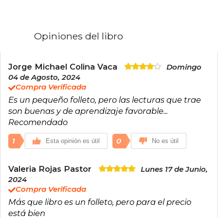
Opiniones del libro
Jorge Michael Colina Vaca
Domingo
04 de Agosto, 2024
Compra Verificada
Es un pequeño folleto, pero las lecturas que trae
son buenas y de aprendizaje favorable...
Recomendado
1
0
Esta opinión es útil
No es útil
Valeria Rojas Pastor
Lunes 17 de Junio,
2024
Compra Verificada
Más que libro es un folleto, pero para el precio
está bien