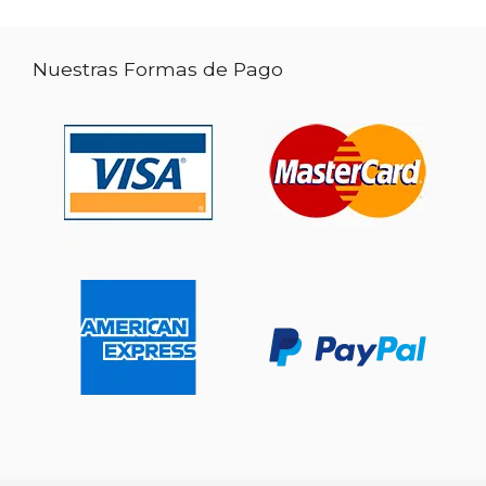
Nuestras Formas de Pago