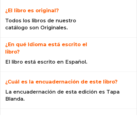
¿El libro es original?
Todos los libros de nuestro
catálogo son Originales.
¿En qué Idioma está escrito el
libro?
El libro está escrito en Español.
¿Cuál es la encuadernación de este libro?
La encuadernación de esta edición es Tapa
Blanda.