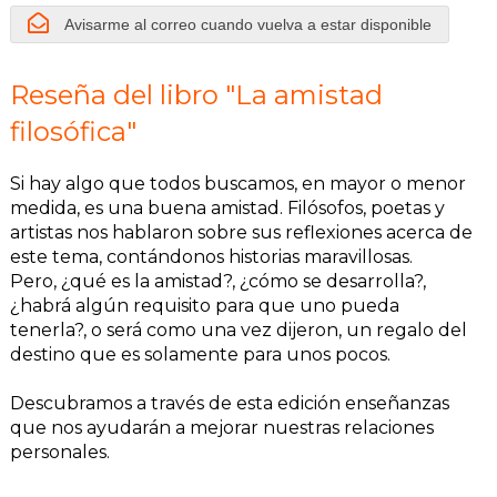
Avisarme al correo cuando vuelva a estar disponible
Reseña del libro "La amistad
filosófica"
Si hay algo que todos buscamos, en mayor o menor
medida, es una buena amistad. Filósofos, poetas y
artistas nos hablaron sobre sus reflexiones acerca de
este tema, contándonos historias maravillosas.
Pero, ¿qué es la amistad?, ¿cómo se desarrolla?,
¿habrá algún requisito para que uno pueda
tenerla?, o será como una vez dijeron, un regalo del
destino que es solamente para unos pocos.
Descubramos a través de esta edición enseñanzas
que nos ayudarán a mejorar nuestras relaciones
personales.