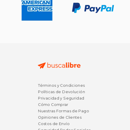
Términos y Condiciones
Políticas de Devolución
Privacidad y Seguridad
Cómo Comprar
Nuestras Formas de Pago
Opiniones de Clientes
Costos de Envío