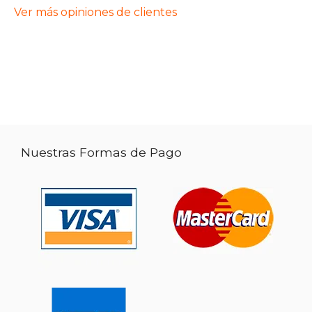
Ver más opiniones de clientes
Nuestras Formas de Pago