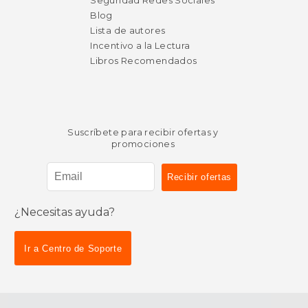
Seguridad Redes Sociales
Blog
Lista de autores
Incentivo a la Lectura
Libros Recomendados
Suscríbete para recibir ofertas y
promociones
¿Necesitas ayuda?
Ir a Centro de Soporte