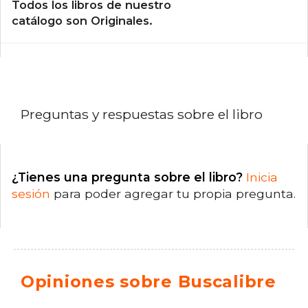
Todos los libros de nuestro
catálogo son Originales.
Preguntas y respuestas sobre el libro
¿Tienes una pregunta sobre el libro?
Inicia
sesión
para poder agregar tu propia pregunta.
Opiniones sobre Buscalibre