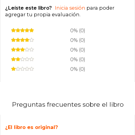
¿Leíste este libro?
Inicia sesión
para poder
agregar tu propia evaluación
.
0% (0)
0% (0)
0% (0)
0% (0)
0% (0)
Preguntas frecuentes sobre el libro
¿El libro es original?