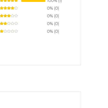
100% (1)
0% (0)
0% (0)
0% (0)
0% (0)