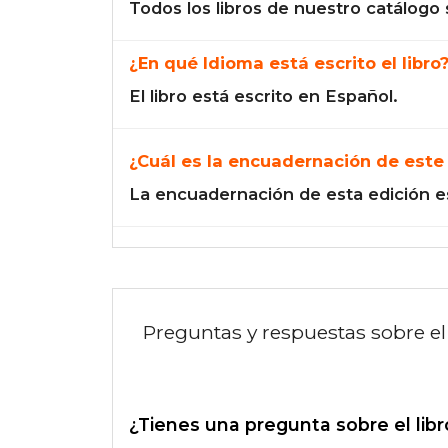
Todos los libros de nuestro catálogo 
¿En qué Idioma está escrito el libro
El libro está escrito en Español.
¿Cuál es la encuadernación de este 
La encuadernación de esta edición e
Preguntas y respuestas sobre el 
¿Tienes una pregunta sobre el libr