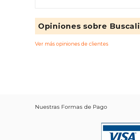
Opiniones sobre Buscal
Ver más opiniones de clientes
Nuestras Formas de Pago