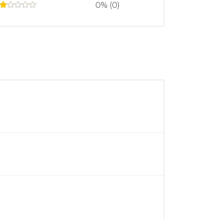
0% (0)