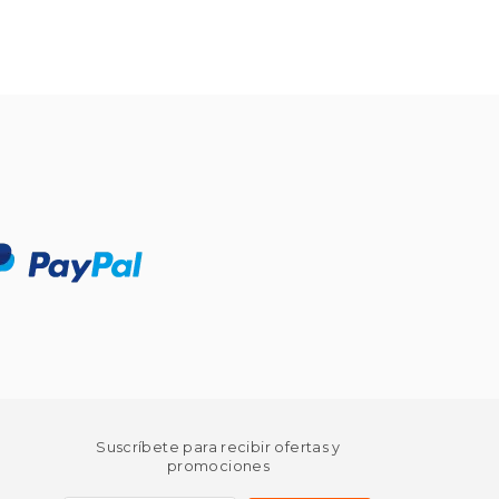
Suscríbete para recibir ofertas y
promociones