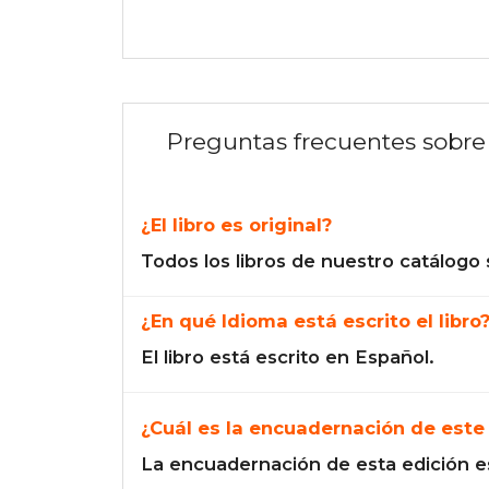
Preguntas frecuentes sobre 
¿El libro es original?
Todos los libros de nuestro catálogo 
¿En qué Idioma está escrito el libro
El libro está escrito en Español.
¿Cuál es la encuadernación de este 
La encuadernación de esta edición e