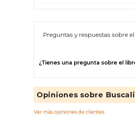
Preguntas y respuestas sobre el 
¿Tienes una pregunta sobre el libr
Opiniones sobre Buscal
Ver más opiniones de clientes