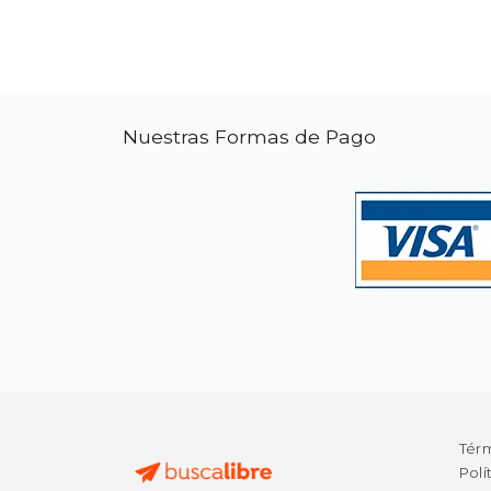
Nuestras Formas de Pago
Tér
Polí