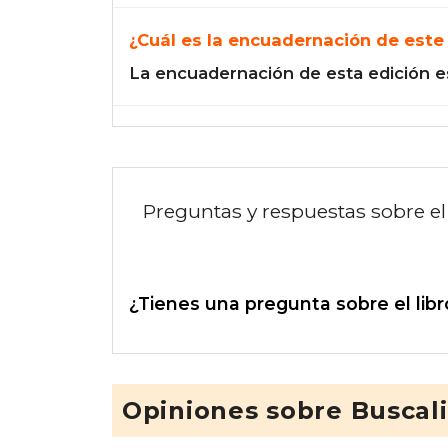
¿Cuál es la encuadernación de este 
La encuadernación de esta edición e
Preguntas y respuestas sobre el 
¿Tienes una pregunta sobre el libr
Opiniones sobre Buscal