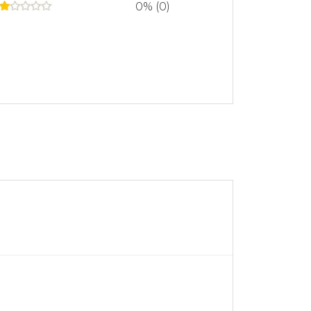
0% (0)