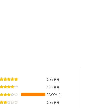
0% (0)
0% (0)
100% (1)
0% (0)