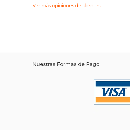
Ver más opiniones de clientes
Nuestras Formas de Pago