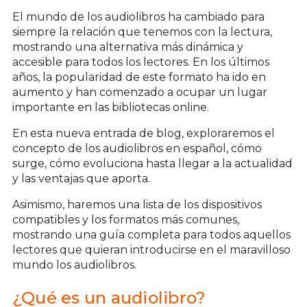
El mundo de los audiolibros ha cambiado para
siempre la relación que tenemos con la lectura,
mostrando una alternativa más dinámica y
accesible para todos los lectores. En los últimos
años, la popularidad de este formato ha ido en
aumento y han comenzado a ocupar un lugar
importante en las bibliotecas online.
En esta nueva entrada de blog, exploraremos el
concepto de los audiolibros en español, cómo
surge, cómo evoluciona hasta llegar a la actualidad
y las ventajas que aporta.
Asimismo, haremos una lista de los dispositivos
compatibles y los formatos más comunes,
mostrando una guía completa para todos aquellos
lectores que quieran introducirse en el maravilloso
mundo los audiolibros.
¿Qué es un audiolibro?