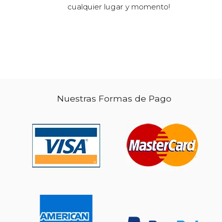
cualquier lugar y momento!
Nuestras Formas de Pago