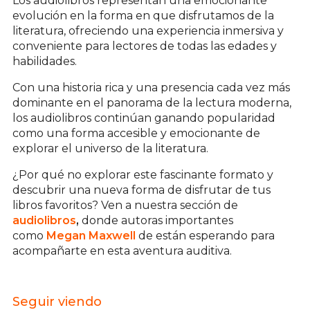
Los audiolibros representan una emocionante
evolución en la forma en que disfrutamos de la
literatura, ofreciendo una experiencia inmersiva y
conveniente para lectores de todas las edades y
habilidades.
Con una historia rica y una presencia cada vez más
dominante en el panorama de la lectura moderna,
los audiolibros continúan ganando popularidad
como una forma accesible y emocionante de
explorar el universo de la literatura.
¿Por qué no explorar este fascinante formato y
descubrir una nueva forma de disfrutar de tus
libros favoritos? Ven a nuestra sección de
audiolibros
,
donde autoras importantes
como
Megan Maxwell
de están esperando para
acompañarte en esta aventura auditiva.
Seguir viendo