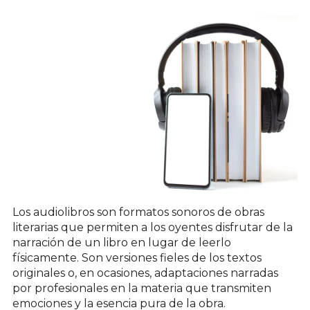
Los audiolibros son formatos sonoros de obras
literarias que permiten a los oyentes disfrutar de la
narración de un libro en lugar de leerlo
físicamente. Son versiones fieles de los textos
originales o, en ocasiones, adaptaciones narradas
por profesionales en la materia que transmiten
emociones y la esencia pura de la obra.