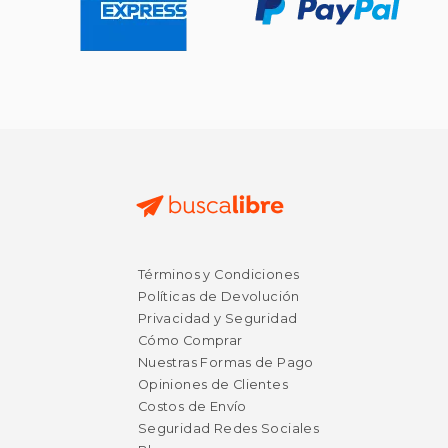
Términos y Condiciones
Políticas de Devolución
Privacidad y Seguridad
Cómo Comprar
Nuestras Formas de Pago
Opiniones de Clientes
Costos de Envío
Seguridad Redes Sociales