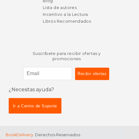
Blog
Lista de autores
Incentivo a la Lectura
Libros Recomendados
Suscríbete para recibir ofertas y
promociones
¿Necesitas ayuda?
Ir a Centro de Soporte
BookDelivery
. Derechos Reservados.