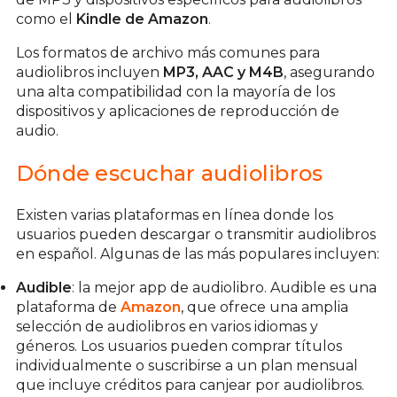
como el
Kindle de Amazon
.
Los formatos de archivo más comunes para
audiolibros incluyen
MP3, AAC y M4B
, asegurando
una alta compatibilidad con la mayoría de los
dispositivos y aplicaciones de reproducción de
audio.
Dónde escuchar audiolibros
Existen varias plataformas en línea donde los
usuarios pueden descargar o transmitir audiolibros
en español. Algunas de las más populares incluyen:
Audible
: la mejor app de audiolibro. Audible es una
plataforma de
Amazon
, que ofrece una amplia
selección de audiolibros en varios idiomas y
géneros. Los usuarios pueden comprar títulos
individualmente o suscribirse a un plan mensual
que incluye créditos para canjear por audiolibros.