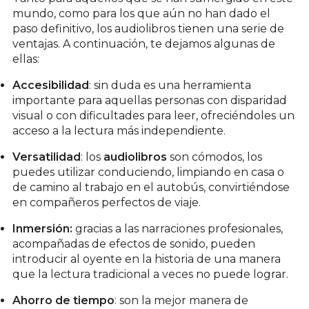
mundo, como para los que aún no han dado el
paso definitivo, los audiolibros tienen una serie de
ventajas. A continuación, te dejamos algunas de
ellas:
Accesibilidad
: sin duda es una herramienta
importante para aquellas personas con disparidad
visual o con dificultades para leer, ofreciéndoles un
acceso a la lectura más independiente.
Versatilidad
: los
audiolibros
son cómodos, los
puedes utilizar conduciendo, limpiando en casa o
de camino al trabajo en el autobús, convirtiéndose
en compañeros perfectos de viaje.
Inmersión:
gracias a las narraciones profesionales,
acompañadas de efectos de sonido, pueden
introducir al oyente en la historia de una manera
que la lectura tradicional a veces no puede lograr.
Ahorro de tiempo
: son la mejor manera de