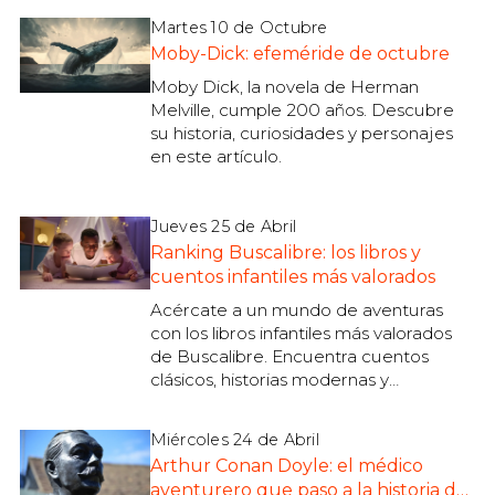
Martes 10 de Octubre
Moby-Dick: efeméride de octubre
Moby Dick, la novela de Herman
Melville, cumple 200 años. Descubre
su historia, curiosidades y personajes
en este artículo.
Jueves 25 de Abril
Ranking Buscalibre: los libros y
cuentos infantiles más valorados
Acércate a un mundo de aventuras
con los libros infantiles más valorados
de Buscalibre. Encuentra cuentos
clásicos, historias modernas y
personajes inolvidables.
Miércoles 24 de Abril
Arthur Conan Doyle: el médico
aventurero que paso a la historia de