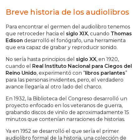
Breve historia de los audiolibros
Para encontrar el germen del audiolibro tenemos
que retroceder hacia el
siglo XIX
, cuando
Thomas
Edison
desarrolló el fonógrafo, una herramienta
que era capaz de grabar y reproducir sonido.
No sería hasta principios del
siglo XX
, en 1920,
cuando el
Real Instituto Nacional para Ciegos del
Reino Unido
, experimentó con “
libros parlantes
”
para las personas invidentes, pero, el verdadero
avance llegaría al otro lado del charco.
En 1932, la Biblioteca del Congreso desarrolló un
proyecto enfocado en los veteranos de guerra,
grabando discos de vinilo de aproximadamente 15
minutos que contenían narraciones de historias.
Ya en 1952 se desarrolló el que sería el primer
audiolibro formal de la historia, una colección de