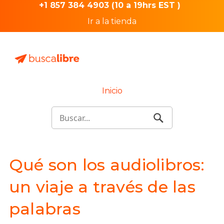
+1 857 384 4903 (10 a 19hrs EST )
Ir a la tienda
Inicio
Qué son los audiolibros:
un viaje a través de las
palabras