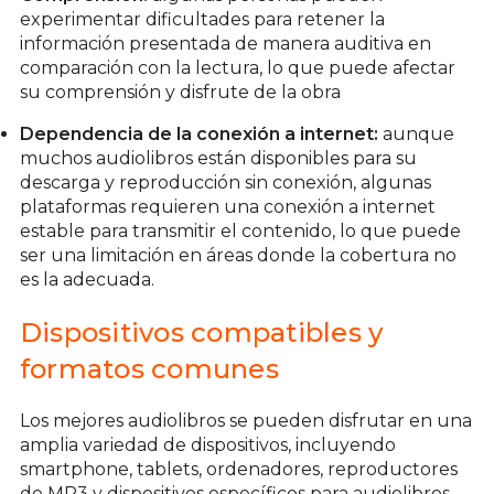
experimentar dificultades para retener la
información presentada de manera auditiva en
comparación con la lectura, lo que puede afectar
su comprensión y disfrute de la obra
Dependencia de la conexión a internet:
aunque
muchos audiolibros están disponibles para su
descarga y reproducción sin conexión, algunas
plataformas requieren una conexión a internet
estable para transmitir el contenido, lo que puede
ser una limitación en áreas donde la cobertura no
es la adecuada.
Dispositivos compatibles y
formatos comunes
Los mejores audiolibros se pueden disfrutar en una
amplia variedad de dispositivos, incluyendo
smartphone, tablets, ordenadores, reproductores
de MP3 y dispositivos específicos para audiolibros