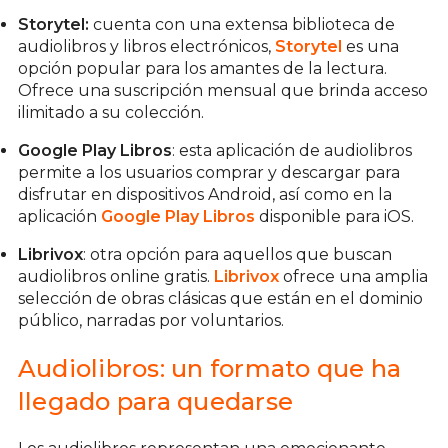
Storytel:
cuenta con una extensa biblioteca de
audiolibros y libros electrónicos,
Storytel
es una
opción popular para los amantes de la lectura.
Ofrece una suscripción mensual que brinda acceso
ilimitado a su colección.
Google Play Libros
: esta aplicación de audiolibros
permite a los usuarios comprar y descargar para
disfrutar en dispositivos Android, así como en la
aplicación
Google Play Libros
disponible para iOS.
Librivox
: otra opción para aquellos que buscan
audiolibros online gratis.
Librivox
ofrece una amplia
selección de obras clásicas que están en el dominio
público, narradas por voluntarios.
Audiolibros: un formato que ha
llegado para quedarse