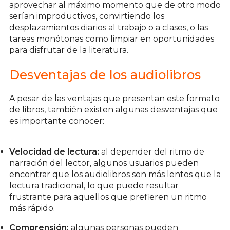
aprovechar al máximo momento que de otro modo
serían improductivos, convirtiendo los
desplazamientos diarios al trabajo o a clases, o las
tareas monótonas como limpiar en oportunidades
para disfrutar de la literatura.
Desventajas de los audiolibros
A pesar de las ventajas que presentan este formato
de libros, también existen algunas desventajas que
es importante conocer:
Velocidad de lectura:
al depender del ritmo de
narración del lector, algunos usuarios pueden
encontrar que los audiolibros son más lentos que la
lectura tradicional, lo que puede resultar
frustrante para aquellos que prefieren un ritmo
más rápido.
Comprensión:
algunas personas pueden