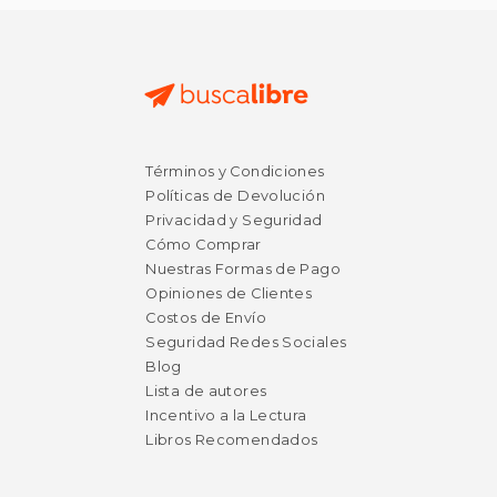
Términos y Condiciones
Políticas de Devolución
Privacidad y Seguridad
Cómo Comprar
Nuestras Formas de Pago
Opiniones de Clientes
Costos de Envío
Seguridad Redes Sociales
Blog
Lista de autores
Incentivo a la Lectura
Libros Recomendados