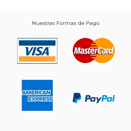
Nuestras Formas de Pago