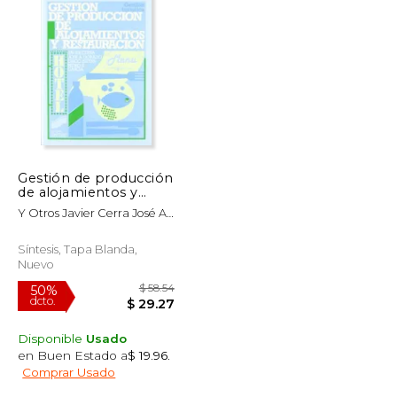
Gestión de producción
de alojamientos y
restauración
Y Otros Javier Cerra José A.
Dorado
Síntesis, Tapa Blanda,
Nuevo
Disponible
Usado
en Buen Estado a
$ 19.96
.
Comprar Usado