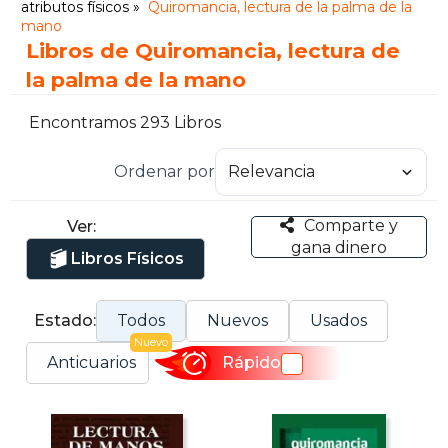
atributos físicos
Quiromancia, lectura de la palma de la
mano
Libros de Quiromancia, lectura de
la palma de la mano
Encontramos 293 Libros
Ordenar por
Comparte y
Ver:
gana dinero
Libros Físicos
Estado:
Todos
Nuevos
Usados
Nuevo
Anticuarios
Rápido