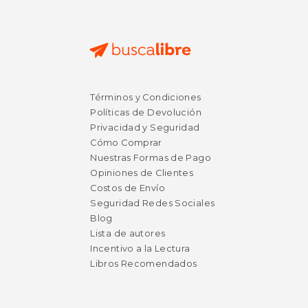
Términos y Condiciones
Políticas de Devolución
Privacidad y Seguridad
Cómo Comprar
Nuestras Formas de Pago
Opiniones de Clientes
Costos de Envío
Seguridad Redes Sociales
Blog
Lista de autores
Incentivo a la Lectura
Libros Recomendados