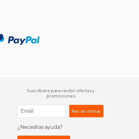
Suscríbete para recibir ofertas y
promociones
¿Necesitas ayuda?