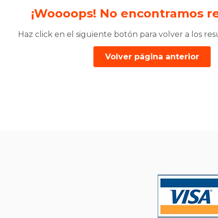
¡Woooops! No encontramos re
Haz click en el siguiente botón para volver a los re
Volver página anterior