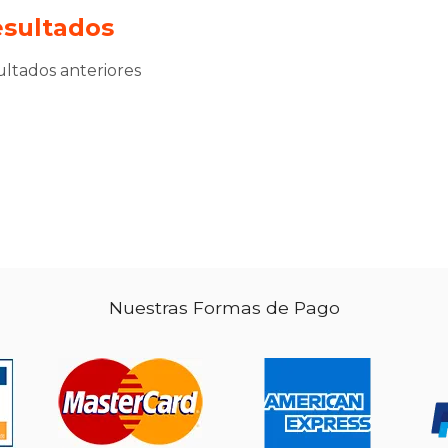
sultados
sultados anteriores
Nuestras Formas de Pago