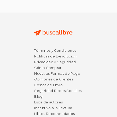
Términos y Condiciones
Políticas de Devolución
Privacidad y Seguridad
Cómo Comprar
Nuestras Formas de Pago
Opiniones de Clientes
Costos de Envío
Seguridad Redes Sociales
Blog
Lista de autores
Incentivo a la Lectura
Libros Recomendados