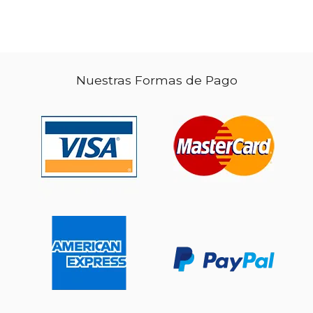
Nuestras Formas de Pago