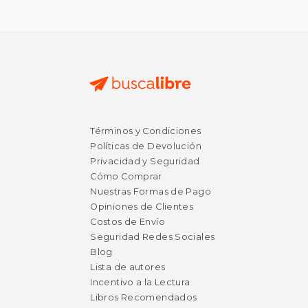
Términos y Condiciones
Políticas de Devolución
Privacidad y Seguridad
Cómo Comprar
Nuestras Formas de Pago
Opiniones de Clientes
Costos de Envío
Seguridad Redes Sociales
Blog
Lista de autores
Incentivo a la Lectura
Libros Recomendados