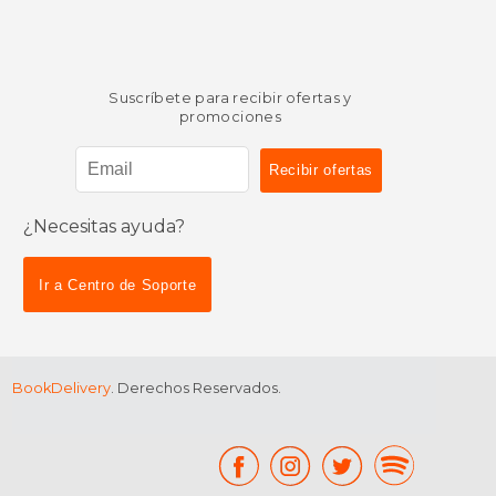
Suscríbete para recibir ofertas y
promociones
¿Necesitas ayuda?
Ir a Centro de Soporte
BookDelivery
. Derechos Reservados.