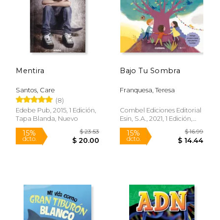
Mentira
Bajo Tu Sombra
Santos, Care
Franquesa, Teresa
(8)
Edebe Pub, 2015, 1 Edición,
Combel Ediciones Editorial
Tapa Blanda, Nuevo
Esin, S.A., 2021, 1 Edición,
Tapa Dura, Nuevo