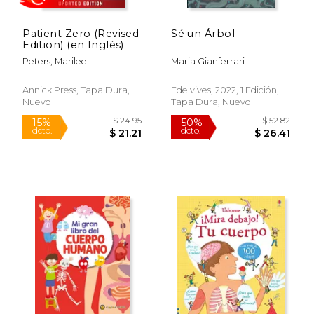
Patient Zero (Revised
Sé un Árbol
Edition) (en Inglés)
Peters, Marilee
Maria Gianferrari
Annick Press, Tapa Dura,
Edelvives, 2022, 1 Edición,
Nuevo
Tapa Dura, Nuevo
Rápido
Rápido