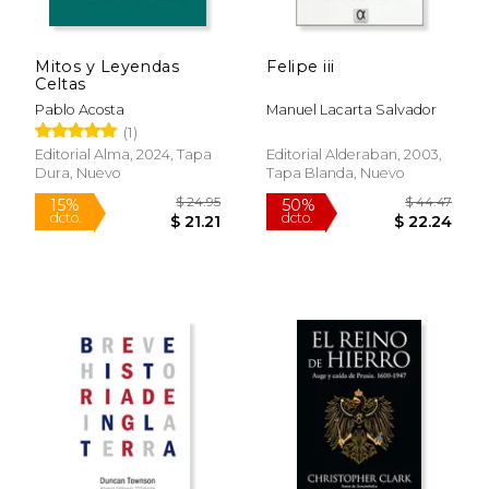
Mitos y Leyendas
Felipe iii
Celtas
Pablo Acosta
Manuel Lacarta Salvador
(1)
Editorial Alma, 2024, Tapa
Editorial Alderaban, 2003,
Dura, Nuevo
Tapa Blanda, Nuevo