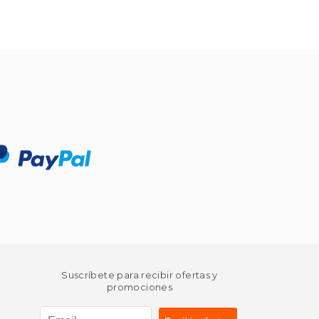
Suscríbete para recibir ofertas y
promociones