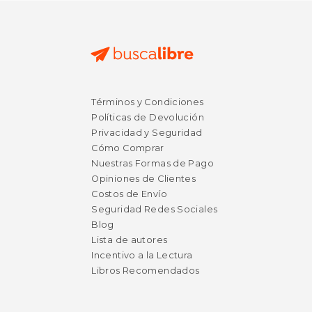
Términos y Condiciones
Políticas de Devolución
Privacidad y Seguridad
Cómo Comprar
Nuestras Formas de Pago
Opiniones de Clientes
Costos de Envío
Seguridad Redes Sociales
Blog
Lista de autores
Incentivo a la Lectura
Libros Recomendados