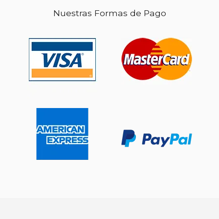
Nuestras Formas de Pago