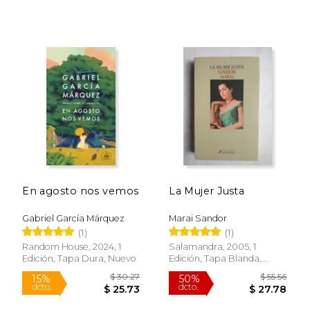
En agosto nos vemos
La Mujer Justa
Gabriel García Márquez
Marai Sandor
(1)
(1)
Random House, 2024, 1
Salamandra, 2005, 1
Edición, Tapa Dura, Nuevo
Edición, Tapa Blanda,
Nuevo