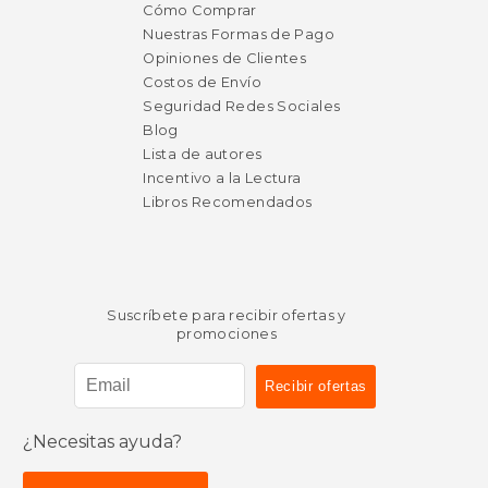
Cómo Comprar
Nuestras Formas de Pago
Opiniones de Clientes
Costos de Envío
Seguridad Redes Sociales
Blog
Lista de autores
Incentivo a la Lectura
Libros Recomendados
Suscríbete para recibir ofertas y
promociones
¿Necesitas ayuda?