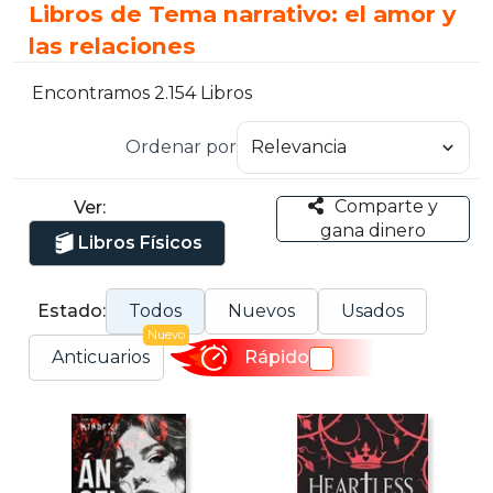
Libros de Tema narrativo: el amor y
las relaciones
Encontramos 2.154 Libros
Ordenar por
Comparte y
Ver:
gana dinero
Libros Físicos
Estado:
Todos
Nuevos
Usados
Nuevo
Anticuarios
Rápido