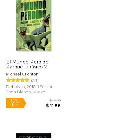
El Mundo Perdido.
Parque Jurásico 2
Michael Crichton
(33)
Debolsillo, 2018, 1 Edición,
Tapa Blanda, Nuevo