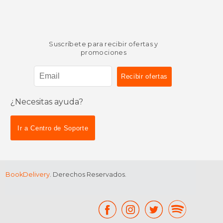
Suscríbete para recibir ofertas y
promociones
¿Necesitas ayuda?
Ir a Centro de Soporte
BookDelivery
. Derechos Reservados.