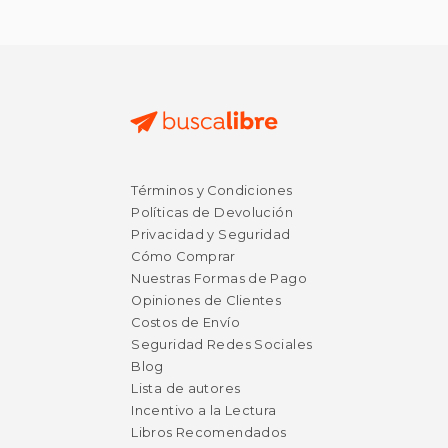
Términos y Condiciones
Políticas de Devolución
Privacidad y Seguridad
Cómo Comprar
Nuestras Formas de Pago
Opiniones de Clientes
Costos de Envío
Seguridad Redes Sociales
Blog
Lista de autores
Incentivo a la Lectura
Libros Recomendados