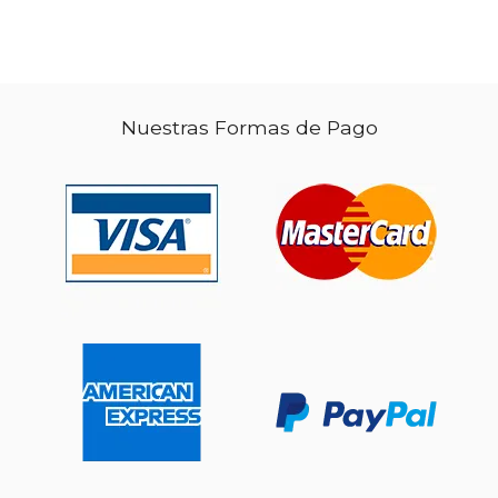
Nuestras Formas de Pago