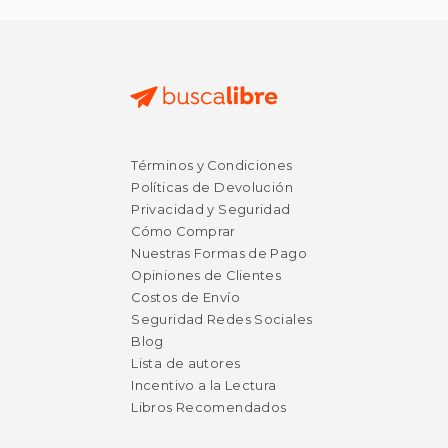
Términos y Condiciones
Políticas de Devolución
Privacidad y Seguridad
Cómo Comprar
Nuestras Formas de Pago
Opiniones de Clientes
Costos de Envío
Seguridad Redes Sociales
Blog
Lista de autores
Incentivo a la Lectura
Libros Recomendados