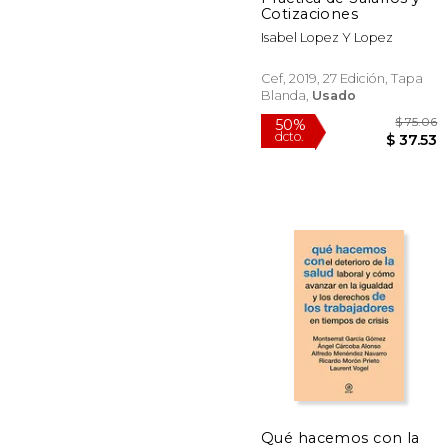
Cotizaciones
Isabel Lopez Y Lopez
Cef, 2019, 27 Edición, Tapa
Blanda,
Usado
$
50%
Qué hacemos con la