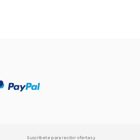
Suscríbete para recibir ofertas y