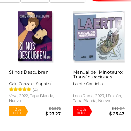
Si nos Descubren
Manual del Minotauro:
Transfiguraciones
Cale Gonzales Sophie /
Laerte Coutinho
Dietrich
(4)
Vrya, 2022, Tapa Blanda,
Loco Rabia, 2023, 1 Edición,
Nuevo
Tapa Blanda, Nuevo