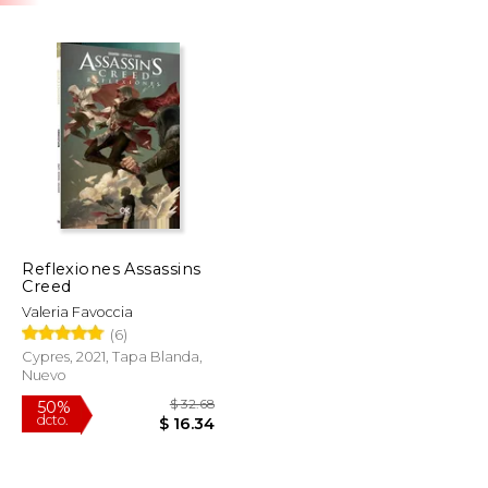
Reflexiones Assassins
Creed
Valeria Favoccia
(6)
Cypres, 2021, Tapa Blanda,
Nuevo