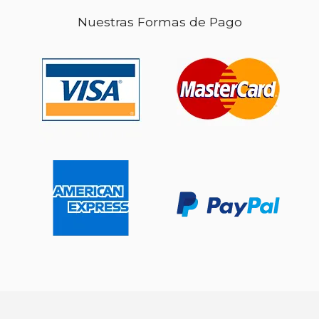
Nuestras Formas de Pago