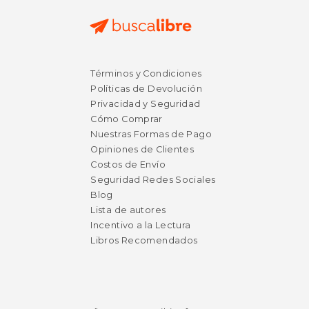
Términos y Condiciones
Políticas de Devolución
Privacidad y Seguridad
Cómo Comprar
Nuestras Formas de Pago
Opiniones de Clientes
Costos de Envío
Seguridad Redes Sociales
Blog
Lista de autores
Incentivo a la Lectura
Libros Recomendados